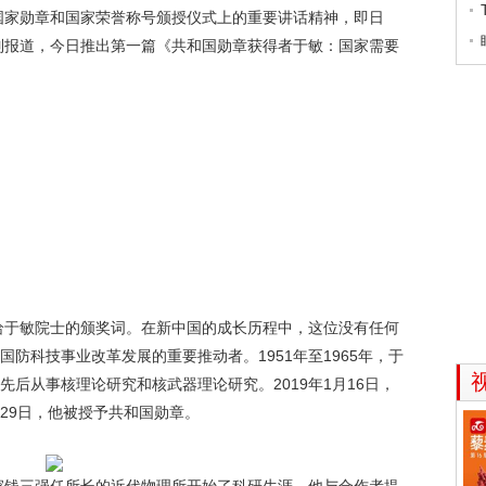
家勋章和国家荣誉称号颁授仪式上的重要讲话精神，即日
列报道，今日推出第一篇《共和国勋章获得者于敏：国家需要
给于敏院士的颁奖词。在新中国的成长历程中，这位没有任何
国防科技事业改革发展的重要推动者。1951年至1965年，于
先后从事核理论研究和核武器理论研究。2019年1月16日，
29日，他被授予共和国勋章。