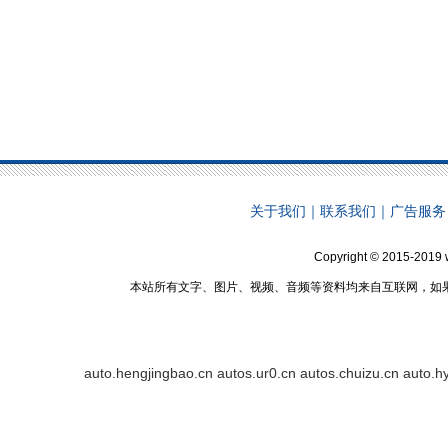
关于我们
｜
联系我们
｜
广告服务
Copyright © 2015-2019 
本站所有文字、图片、视频、音频等资料均来自互联网，如
auto.hengjingbao.cn
autos.ur0.cn
autos.chuizu.cn
auto.h