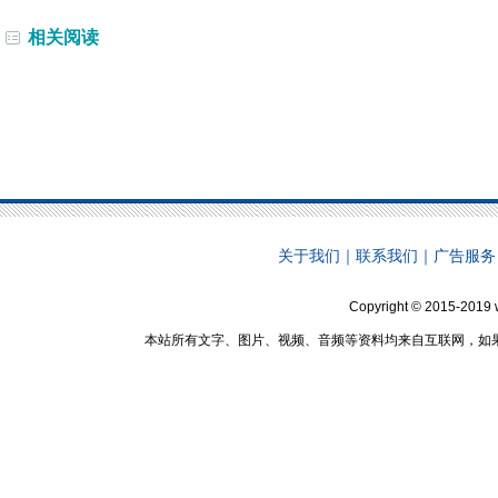
相关阅读
关于我们
｜
联系我们
｜
广告服务
Copyright © 2015-2019 
本站所有文字、图片、视频、音频等资料均来自互联网，如