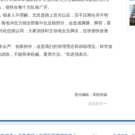
法，很快在整个方队推广开。
很多人不理解。尤其是踏上音乐以后，压不压脚尖并不明
，落地冲击力就全部集中在足根部分，会造成脚踝、脚背，甚
友对此也很认同，大家训练时主动地去压脚尖，症状很快改善
从严、创新协作，这是我们的管理理念和训练理念。科学放
训练，不能简单机械，要用方法。”衣述强表示。
责任编辑：系统采编
返回首页>>