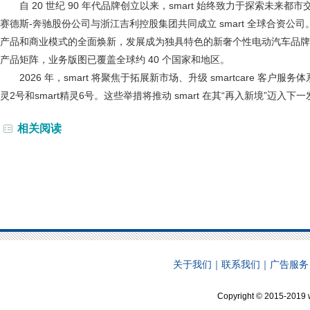
自 20 世纪 90 年代品牌创立以来，smart 始终致力于探索未来都
赛德斯-奔驰股份公司与浙江吉利控股集团共同成立 smart 全球合资公司。
产品和商业模式的全面焕新，发展成为独具特色的新奢个性电动汽车品牌。目
产品矩阵，业务版图已覆盖全球约 40 个国家和地区。
2026 年，smart 将聚焦于拓展新市场、升级 smartcare 客户服
灵2号和smart精灵6号。这些举措将推动 smart 在其“再入新境”迈入下
相关阅读
关于我们
｜
联系我们
｜
广告服务
Copyright © 2015-2019 