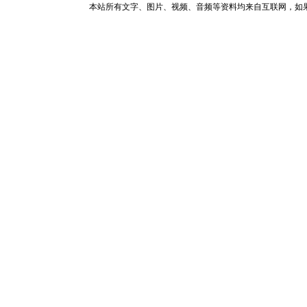
本站所有文字、图片、视频、音频等资料均来自互联网，如