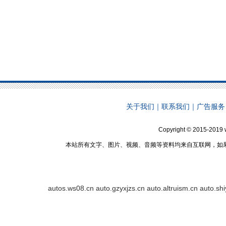
关于我们
｜
联系我们
｜
广告服务
Copyright © 2015-2019 
本站所有文字、图片、视频、音频等资料均来自互联网，如
autos.ws08.cn
auto.gzyxjzs.cn
auto.altruism.cn
auto.sh