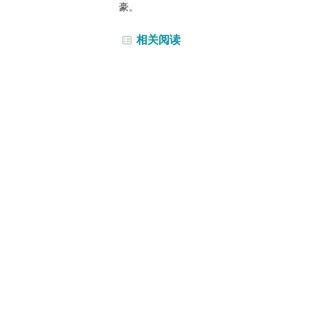
豪。
相关阅读