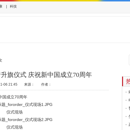
康
|
科技
文
升旗仪式 庆祝新中国成立70周年
06 21:45
来源：
作者：
国成立70周年
仪式现场
仪式现场